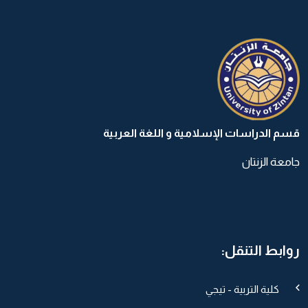
قسم الدراسات الإسلامية و اللغة العربية
جامعة الزنتان
روابط التنقل:
كلية التربية - تيجي