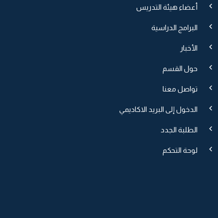
أعضاء هيئة التدريس
البرامج الدراسية
الأخبار
حول القسم
تواصل معنا
الدخول إلى البريد الاكاديمي
الطلبة الجدد
لوحة التحكم